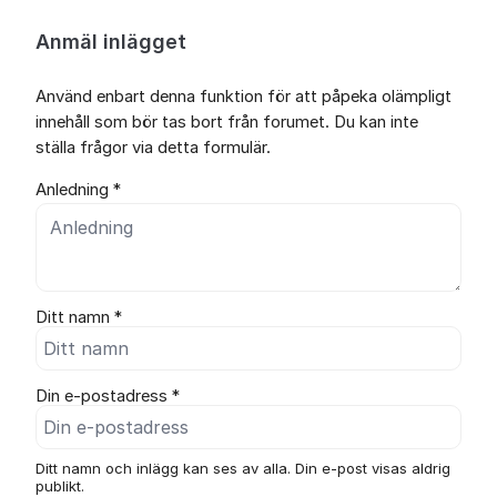
Anmäl inlägget
Använd enbart denna funktion för att påpeka olämpligt
innehåll som bör tas bort från forumet. Du kan inte
ställa frågor via detta formulär.
Anledning *
Ditt namn *
Din e-postadress *
Ditt namn och inlägg kan ses av alla. Din e-post visas aldrig
publikt.