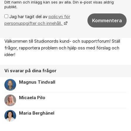
Ditt namn och inlägg kan ses av alla. Din e-post visas aldrig
publikt.
Jag har tagit del av
policyn för
Kommentera
personuppgifter och innehåll.
Välkommen till Studionords kund- och supportforum! Ställ
Om forumet
frågor, rapportera problem och hjälp oss med förslag och
idéer!
Vi svarar på dina frågor
Magnus Tindvall
Micaela Pilo
Maria Berghänel