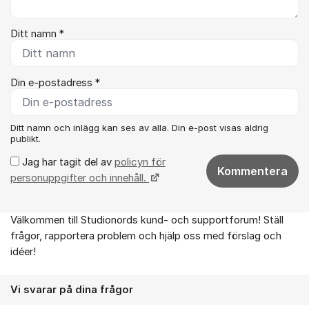
Ditt namn *
Din e-postadress *
Ditt namn och inlägg kan ses av alla. Din e-post visas aldrig
publikt.
Jag har tagit del av
policyn för
Kommentera
personuppgifter och innehåll.
Välkommen till Studionords kund- och supportforum! Ställ
Om forumet
frågor, rapportera problem och hjälp oss med förslag och
idéer!
Vi svarar på dina frågor