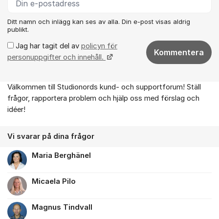
Ditt namn och inlägg kan ses av alla. Din e-post visas aldrig
publikt.
Jag har tagit del av
policyn för
Kommentera
personuppgifter och innehåll.
Välkommen till Studionords kund- och supportforum! Ställ
Om forumet
frågor, rapportera problem och hjälp oss med förslag och
idéer!
Vi svarar på dina frågor
Maria Berghänel
Micaela Pilo
Magnus Tindvall