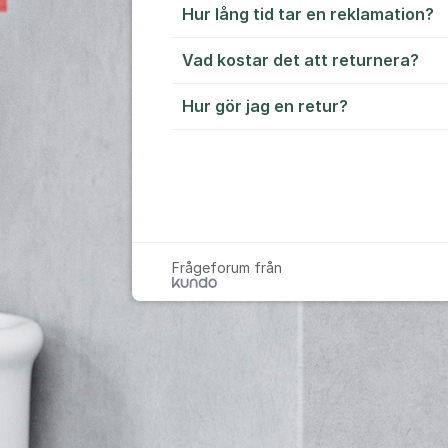
Hur lång tid tar en reklamation?
Vad kostar det att returnera?
Hur gör jag en retur?
Frågeforum från