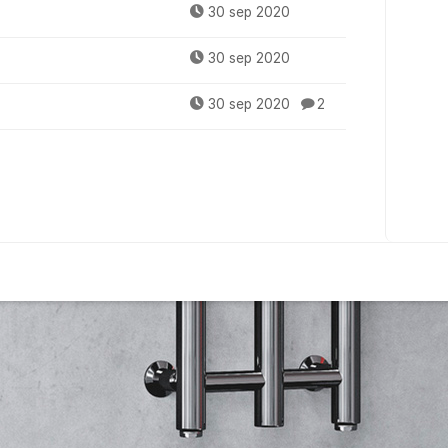
30 sep 2020
30 sep 2020
30 sep 2020
2