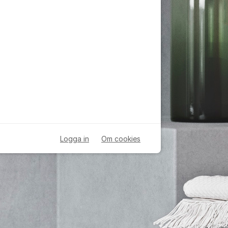
Logga in
Om cookies