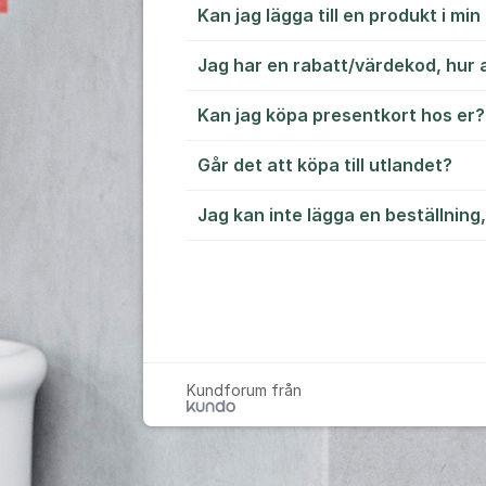
Kan jag lägga till en produkt i min
Jag har en rabatt/värdekod, hur 
Kan jag köpa presentkort hos er?
Går det att köpa till utlandet?
Jag kan inte lägga en beställning
Kundforum från