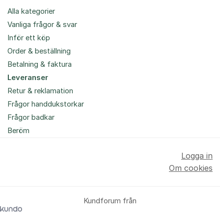
Alla kategorier
Vanliga frågor & svar
Inför ett köp
Order & beställning
Betalning & faktura
Leveranser
Retur & reklamation
Frågor handdukstorkar
Frågor badkar
Beröm
Logga in
Om cookies
Kundforum från