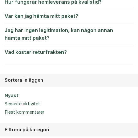
Hur fungerar hemleverans på kvällstid?
Var kan jag hämta mitt paket?
Jag har ingen legitimation, kan någon annan
hämta mitt paket?
Vad kostar returfrakten?
Sortera inläggen
Nyast
Senaste aktivitet
Flest kommentarer
Filtrera på kategori