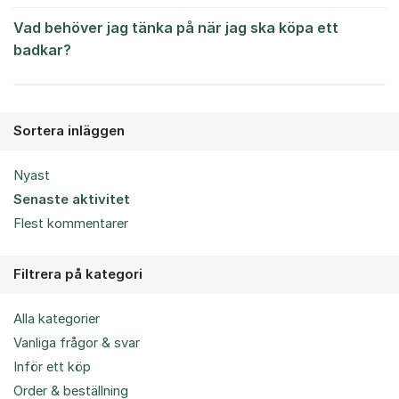
Vad behöver jag tänka på när jag ska köpa ett
badkar?
Sortera inläggen
Nyast
Senaste aktivitet
Flest kommentarer
Filtrera på kategori
Alla kategorier
Vanliga frågor & svar
Inför ett köp
Order & beställning