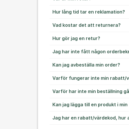
Hur lång tid tar en reklamation?
Vad kostar det att returnera?
Hur gör jag en retur?
Jag har inte fått någon orderbek
Kan jag avbeställa min order?
Varför fungerar inte min rabatt
Varför har inte min beställning g
Kan jag lägga till en produkt i min
Jag har en rabatt/värdekod, hur 